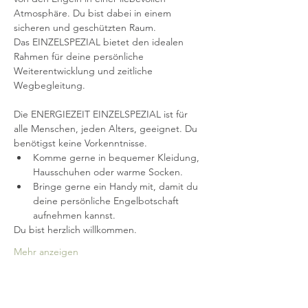
Atmosphäre. Du bist dabei in einem 
sicheren und geschützten Raum.
Das EINZELSPEZIAL bietet den idealen 
Rahmen für deine persönliche 
Weiterentwicklung und zeitliche 
Wegbegleitung.
Die ENERGIEZEIT EINZELSPEZIAL ist für 
alle Menschen, jeden Alters, geeignet. Du 
benötigst keine Vorkenntnisse.
Komme gerne in bequemer Kleidung, 
Hausschuhen oder warme Socken.
Bringe gerne ein Handy mit, damit du 
deine persönliche Engelbotschaft 
aufnehmen kannst.
Du bist herzlich willkommen.
Mehr anzeigen