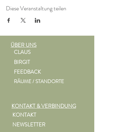
Diese Veranstaltung teilen
ÜBER UNS
CLAUS
BIRGIT
FEEDBACK
RÄUME / STANDORTE
KONTAKT & VERBINDUNG
KONTAKT
NEWSLETTER