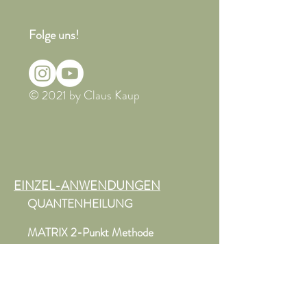
Folge uns!
© 2021 by Claus Kaup
EINZEL-ANWENDUNGEN
QUANTENHEILUNG
MATRIX 2-Punkt Methode
AURA MASSAGE
RÜCKFÜHRUNGEN