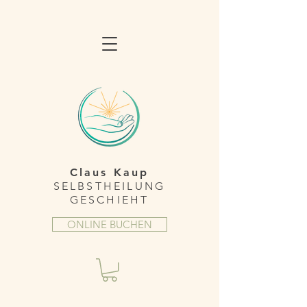
Claus Kaup
SELBSTHEILUNG
GESCHIEHT
ONLINE BUCHEN