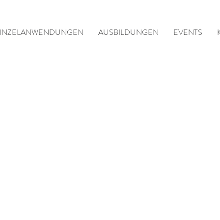
INZELANWENDUNGEN
AUSBILDUNGEN
EVENTS