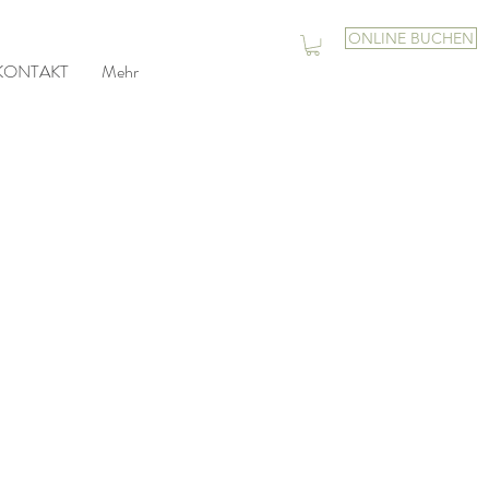
ONLINE BUCHEN
KONTAKT
Mehr