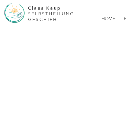
Claus Kaup
SELBSTHEILUNG
HOME
E
GESCHIEHT