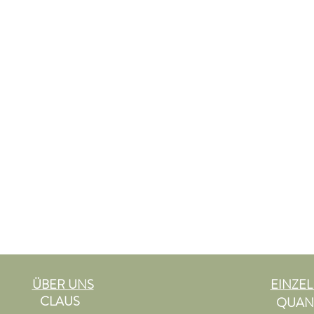
ÜBER UNS
EINZE
CLAUS
QUAN