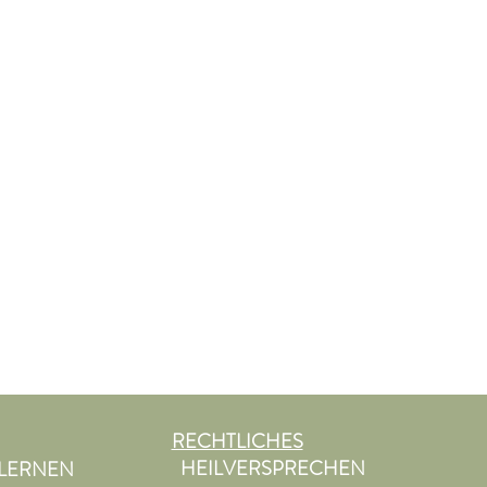
RECHTLICHES
HEILVERSPRECHEN
LERNEN