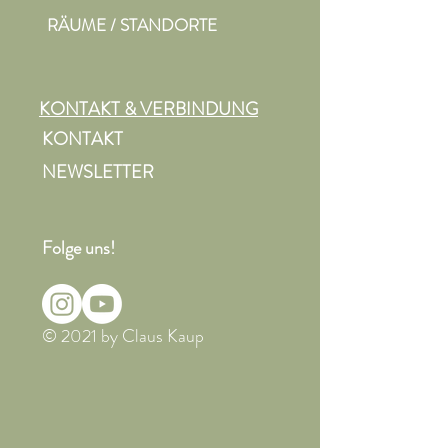
RÄUME / STANDORTE
KONTAKT & VERBINDUNG
KONTAKT
NEWSLETTER
Folge uns!
© 2021 by Claus Kaup