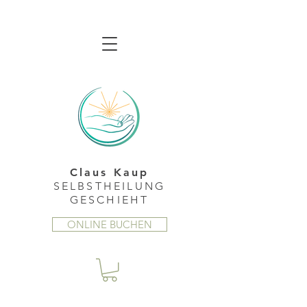
Claus Kaup
SELBSTHEILUNG
GESCHIEHT
ONLINE BUCHEN