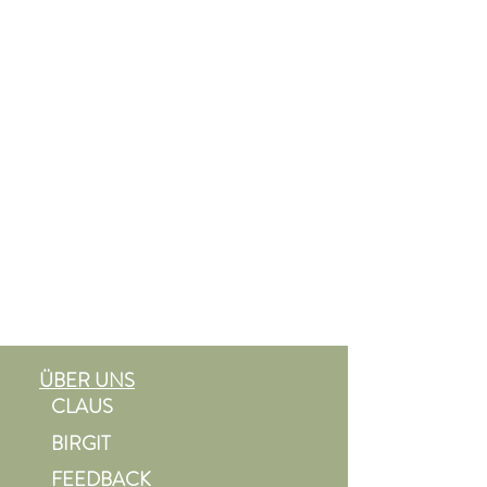
ÜBER UNS
CLAUS
BIRGIT
FEEDBACK