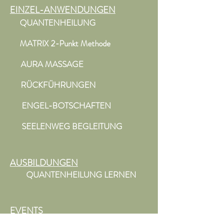
EINZEL-ANWENDUNGEN
QUANTENHEILUNG
MATRIX 2-Punkt Methode
AURA MASSAGE
RÜCKFÜHRUNGEN
ENGEL-BOTSCHAFTEN
SEELENWEG BEGLEITUNG
AUSBILDUNGEN
QUANTENHEILUNG LERNEN
EVENTS